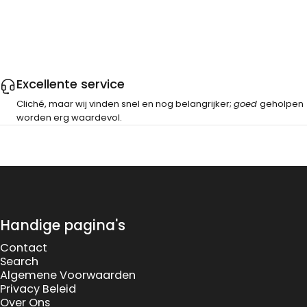
Excellente service
Cliché, maar wij vinden snel en nog belangrijker;
goed
geholpen
worden erg waardevol.
Handige pagina's
Contact
Search
Algemene Voorwaarden
Privacy Beleid
Over Ons