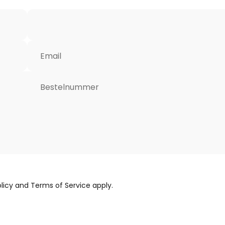
Email
Bestelnummer
licy
and
Terms of Service
apply.