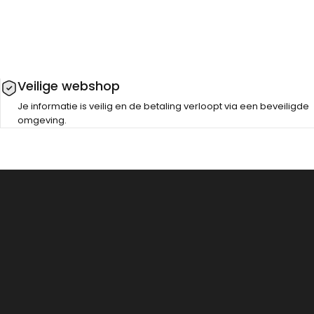
Veilige webshop
Je informatie is veilig en de betaling verloopt via een beveiligde
omgeving.